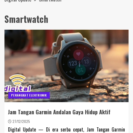
Smartwatch
PERANGKAT ELEKTRONIK
Jam Tangan Garmin Andalan Gaya Hidup Aktif
27/12/2025
Digital Update — Di era serba cepat, Jam Tangan Garmin