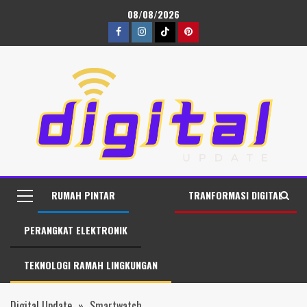
08/08/2026
RUMAH PINTAR
TRANFORMASI DIGITAL
PERANGKAT ELEKTRONIK
TEKNOLOGI RAMAH LINGKUNGAN
Digital Update
»
Smartwatch