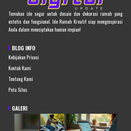
Temukan ide segar untuk desain dan dekorasi rumah yang
estetis dan fungsional. Ide Rumah Kreatif siap menginspirasi
Anda dalam menciptakan hunian impian!
BLOG INFO
Kebijakan Privasi
Kontak Kami
Tentang Kami
Peta Situs
GALERI